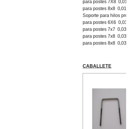
para postes 7X8 0,01
para postes 8x8 0,019
Soporte para hilos pro
para postes 6X6 0,03
para postes 7x7 0,034
para postes 7x8 0,034
para postes 8x8 0,034
CABALLETE