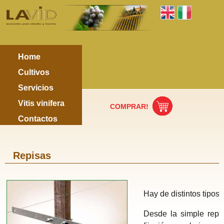
Home
Cultivos
Servicios
Vitis vinifera
COMPRAR!
Contactos
Repisas
Hay de distintos tipos 
Desde la simple repis