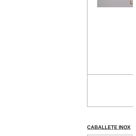
CABALLETE INOX