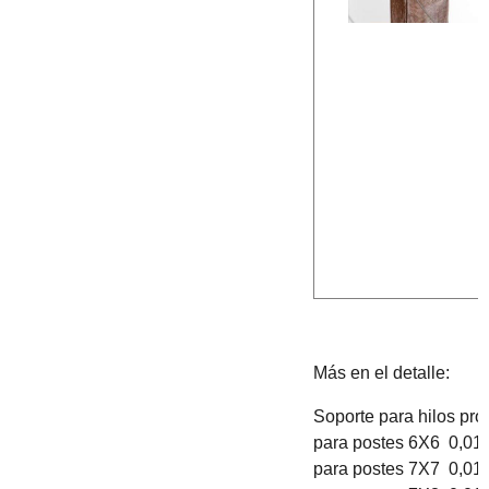
Más en el detalle:
Soporte para hilos pro
para postes 6X6 0,01
para postes 7X7 0,01