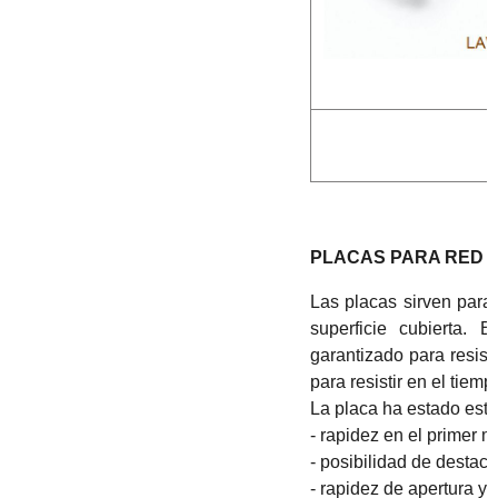
PLACAS PARA RED
Las placas sirven para u
superficie cubierta. 
garantizado para resist
para resistir en el tiemp
La placa ha estado est
- rapidez en el primer m
- posibilidad de destaca
- rapidez de apertura y 