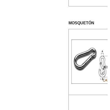
MOSQUETÓN