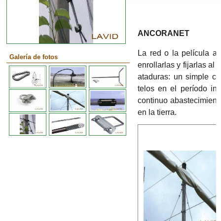
ANCORANET
La red o la película a
Galería de fotos
enrollarlas y fijarlas a
ataduras: un simple c
telos en el período in
continuo abastecimient
en la tierra.