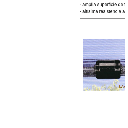
- amplia superficie de fi
- altísima resistencia a 