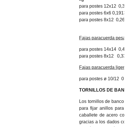
para postes 12x12 0,31
para postes 6x6 0,1913 
para postes 8x12 0,261
Fajas paracuerda pesa
para postes 14x14 0,4
para postes 8x12 0,33
Fajas paracuerda liger
para postes ø 10/12 0,2
TORNILLOS DE BAN
Los tornillos de banco p
para fijar anillos para
caballete de acero con
gracias a los dados con