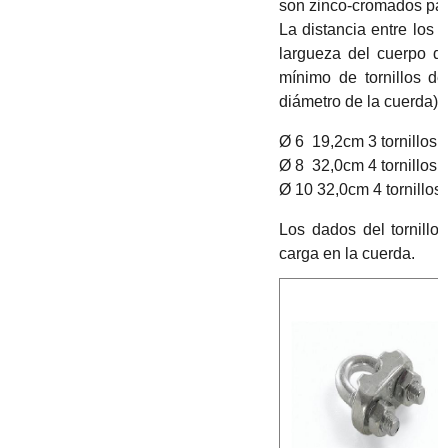
son zinco-cromados para 
La distancia entre los 
largueza del cuerpo de
mínimo de tornillos d
diámetro de la cuerda):
Ø 6 19,2cm 3 tornillos
Ø 8 32,0cm 4 tornillos
Ø 10 32,0cm 4 tornillos
Los dados del tornill
carga en la cuerda.