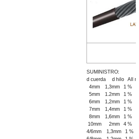
SUMINISTRO:
d cuerda d hilo All 
4mm 1,3mm 1 % 14
5mm 1.2mm 1 % 13
6mm 1,2mm 1 % 1
7mm 1,4mm 1 % 1
8mm 1,6mm 1 % 2
10mm 2mm 4 % 26
4/6mm 1,3mm 1 % 
6/8mm 1,2mm 1 % 