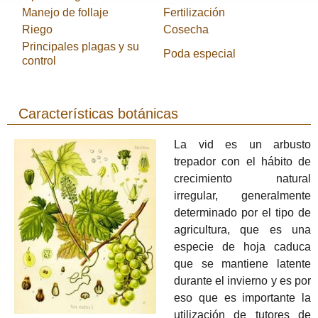
Manejo de follaje
Fertilización
Riego
Cosecha
Principales plagas y su
Poda especial
control
Características botánicas
La vid es un arbusto
trepador con el hábito de
crecimiento natural
irregular, generalmente
determinado por el tipo de
agricultura, que es una
especie de hoja caduca
que se mantiene latente
durante el invierno
y es por
eso
que es
importante la
utilización de
tutores
de