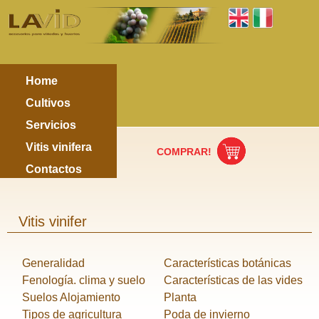
Home
Cultivos
Servicios
Vitis vinifera
COMPRAR!
Contactos
Vitis vinifer
Generalidad
Características botánicas
Fenología. clima y suelo
Características de las vides
Suelos Alojamiento
Planta
Tipos de agricultura
Poda de invierno